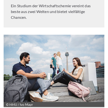
Ein Studium der Wirtschaftschemie vereint das
beste aus zwei Welten und bietet vielfältige
Chancen.
© HHU / Ivo Mayr