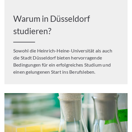
Warum in Düsseldorf
studieren?
Sowohl die Heinrich-Heine-Universität als auch
die Stadt Düsseldorf bieten hervorragende
Bedingungen für ein erfolgreiches Studium und
einen gelungenen Start ins Berufsleben.