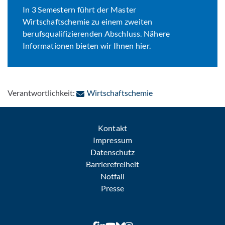
In 3 Semestern führt der Master
Wirtschaftschemie zu einem zweiten
berufsqualifizierenden Abschluss. Nähere
Informationen bieten wir Ihnen hier.
: Per E-Mail kontakti
Verantwortlichkeit:
Wirtschaftschemie
Kontakt
Impressum
Datenschutz
Barrierefreiheit
Notfall
Presse