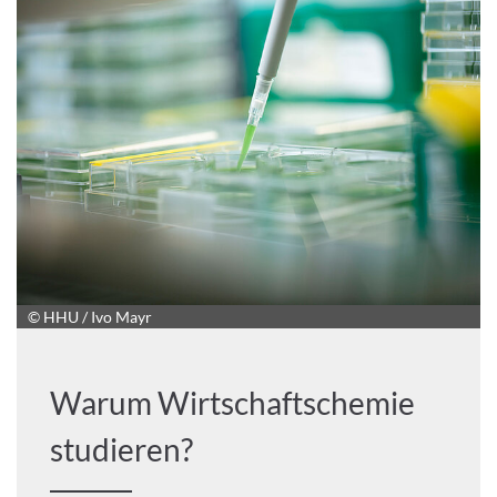
© HHU / Ivo Mayr
Warum Wirtschaftschemie
studieren?