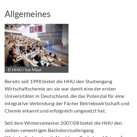
Allgemeines
© HHU / Ivo Mayr
Bereits seit 1998 bietet die HHU den Studiengang
Wirtschaftschemie an; sie war damit eine der ersten
Universitäten in Deutschland, die das Potenzial für eine
integrative Verbindung der Fächer Betriebswirtschaft und
Chemie erkannt und erfolgreich umgesetzt hat.
Seit dem Wintersemester 2007/08 bietet die HHU den
sieben-semestrigen Bachelorstudiengang