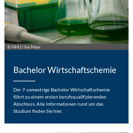
© HHU / Ivo Mayr
Bachelor Wirtschaftschemie
Der 7-semestrige Bachelor Wirtschaftschemie
führt zu einem ersten berufsqualifizierenden
Abschluss. Alle Informationen rund um das
Studium finden Sie hier.