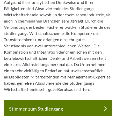
Aufgrund ihrer analytischen Denkweise und ihren
Fähigkeiten sind Absolvierende des Studiengangs
Wirtschaftschemie sowohl in der chemischen Industrie, als
auch in chemienahen Branchen sehr gefragt. Durch die
Verbindung der beiden Fächer entwickeln Studierende des
studiengangs Wirtschaftschemie die Kompetenz des
Transferdenkens und erlangen ein sehr gutes
Verständnis von zwei unterschiedlichen Welten. Die
Kombination und Integration der chemischen mit den
betriebswirtschaftlichen Denk- und Arbeitsweisen stellt
ein klares Alleinstellungsmerkmal dar. Da Unternehmen
einen sehr vielfältigen Bedarf an naturwissenschaftlich-
ausgebildeten Mitarbeitenden mit Management-Expertise
haben, genießen Absolvierende des Studiengangs
Wirtschaftschemie sehr gute Berufsaussichten.
Stimmen zum Studiengang