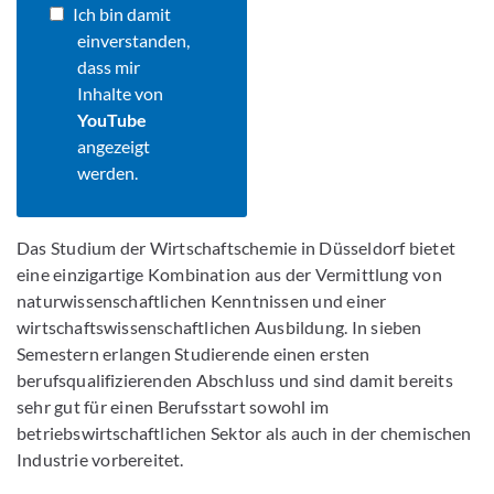
Ich bin damit
einverstanden,
dass mir
Inhalte von
YouTube
angezeigt
werden.
Das Studium der Wirtschaftschemie in Düsseldorf bietet
eine einzigartige Kombination aus der Vermittlung von
naturwissenschaftlichen Kenntnissen und einer
wirtschaftswissenschaftlichen Ausbildung. In sieben
Semestern erlangen Studierende einen ersten
berufsqualifizierenden Abschluss und sind damit bereits
sehr gut für einen Berufsstart sowohl im
betriebswirtschaftlichen Sektor als auch in der chemischen
Industrie vorbereitet.