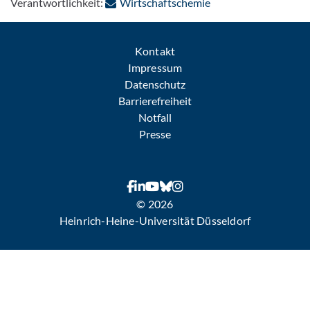
: Per E-Mail kontakti
Verantwortlichkeit:
Wirtschaftschemie
Kontakt
Impressum
Datenschutz
Barrierefreiheit
Notfall
Presse
© 2026
Heinrich-Heine-Universität Düsseldorf